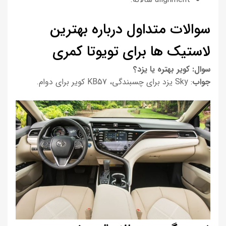
سوالات متداول درباره بهترین
لاستیک ها برای تویوتا کمری
سوال: کویر بهتره یا یزد؟
جواب
: Sky یزد برای چسبندگی، KB57 کویر برای دوام.