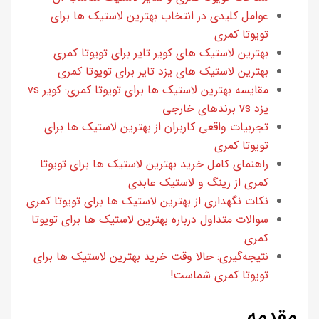
عوامل کلیدی در انتخاب بهترین لاستیک ها برای
تویوتا کمری
بهترین لاستیک های کویر تایر برای تویوتا کمری
بهترین لاستیک های یزد تایر برای تویوتا کمری
مقایسه بهترین لاستیک ها برای تویوتا کمری: کویر vs
یزد vs برندهای خارجی
تجربیات واقعی کاربران از بهترین لاستیک ها برای
تویوتا کمری
راهنمای کامل خرید بهترین لاستیک ها برای تویوتا
کمری از رینگ و لاستیک عابدی
نکات نگهداری از بهترین لاستیک ها برای تویوتا کمری
سوالات متداول درباره بهترین لاستیک ها برای تویوتا
کمری
نتیجه‌گیری: حالا وقت خرید بهترین لاستیک ها برای
تویوتا کمری شماست!
مقدمه