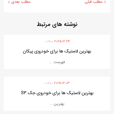
مطلب قبلی
مطلب بعدی
نوشته
های مرتبط
2025-12-24
مقالات
بهترین لاستیک ها برای خودروی پیکان
فهرست ...
2025-12-03
مقالات
بهترین لاستیک ها برای خودروی جک S3
بهترین ...