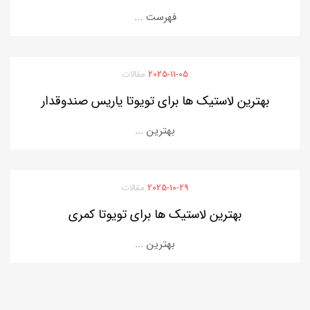
فهرست ...
2025-11-05
مقالات
بهترین لاستیک ها برای تویوتا یاریس صندوقدار
بهترین ...
2025-10-29
مقالات
بهترین لاستیک ها برای تویوتا کمری
بهترین ...