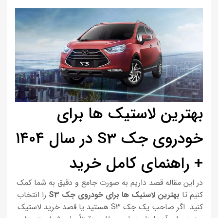
بهترین لاستیک ها برای
خودروی جک S3 در سال ۱۴۰۴
+ راهنمای کامل خرید
در این مقاله قصد داریم به صورت جامع و دقیق به شما کمک
کنیم تا
بهترین لاستیک ها برای خودروی جک S3
را انتخاب
کنید. اگر صاحب یک جک S3 هستید یا قصد خرید لاستیک