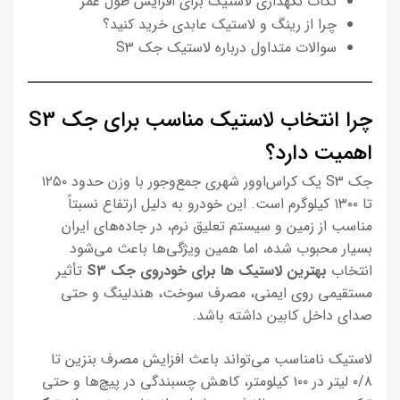
نکات نگهداری لاستیک برای افزایش طول عمر
چرا از رینگ و لاستیک عابدی خرید کنید؟
سوالات متداول درباره لاستیک جک S3
چرا انتخاب لاستیک مناسب برای جک S3
اهمیت دارد؟
جک S3 یک کراس‌اوور شهری جمع‌وجور با وزن حدود ۱۲۵۰
تا ۱۳۰۰ کیلوگرم است. این خودرو به دلیل ارتفاع نسبتاً
مناسب از زمین و سیستم تعلیق نرم، در جاده‌های ایران
بسیار محبوب شده، اما همین ویژگی‌ها باعث می‌شود
انتخاب
بهترین لاستیک ها برای خودروی جک S3
تأثیر
مستقیمی روی ایمنی، مصرف سوخت، هندلینگ و حتی
صدای داخل کابین داشته باشد.
لاستیک نامناسب می‌تواند باعث افزایش مصرف بنزین تا
۰/۸ لیتر در ۱۰۰ کیلومتر، کاهش چسبندگی در پیچ‌ها و حتی