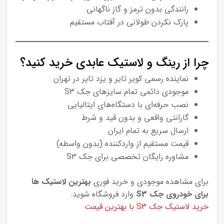
رانندگی بدون ترمز و گاز ناگهانی
پارک نکردن طولانی در آفتاب مستقیم
چرا از رینگ و لاستیک عابدی خرید کنید؟
نماینده رسمی کویر تایر و یزد تایر در تهران
موجودی دائمی تمام سایزهای جک S3
نصب حرفه‌ای با دستگاه‌های ایتالیایی
گارانتی واقعی و بدون قید و شرط
ارسال سریع به تمام ایران
قیمت مستقیم از واردکننده (بدون واسطه)
مشاوره رایگان تخصصی برای جک S3
برای مشاهده موجودی و خرید فوری
بهترین لاستیک ها
برای خودروی جک S3
وارد فروشگاه شوید:
خرید لاستیک جک S3 با بهترین قیمت