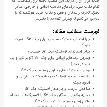
جدید برای آن را دارید، این مطلب دقیقاً برای شماست. ما
تمام نکات فنی، برندهای مناسب ایرانی و خارجی، سایز
دقیق، تجربه رانندگان واقعی و نکات خرید هوشمندانه را
بررسی می‌کنیم تا بهترین تصمیم را بگیرید.
فهرست مطالب مقاله:
چرا انتخاب لاستیک مناسب برای جک S3 اهمیت
دارد؟
سایز استاندارد لاستیک جک S3 چیست؟
بهترین برندهای ایرانی برای جک S3 (کویر تایر و یزد
تایر در صدر)
بهترین لاستیک های خارجی مناسب جک S3
مقایسه عملکرد لاستیک در جاده خشک، بارانی و
آفرود سبک
شاخص سرعت و بار مجاز لاستیک جک S3
تجربه واقعی رانندگان جک S3 با لاستیک‌های مختلف
علائم زمان تعویض لاستیک جک S3