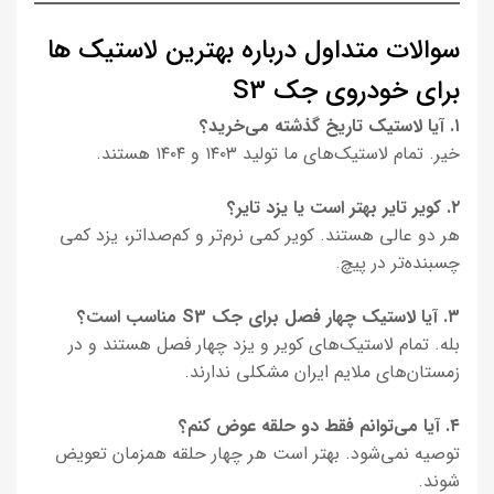
سوالات متداول درباره بهترین لاستیک ها
برای خودروی جک S3
۱. آیا لاستیک تاریخ گذشته می‌خرید؟
خیر. تمام لاستیک‌های ما تولید ۱۴۰۳ و ۱۴۰۴ هستند.
۲. کویر تایر بهتر است یا یزد تایر؟
هر دو عالی هستند. کویر کمی نرم‌تر و کم‌صداتر، یزد کمی
چسبنده‌تر در پیچ.
۳. آیا لاستیک چهار فصل برای جک S3 مناسب است؟
بله. تمام لاستیک‌های کویر و یزد چهار فصل هستند و در
زمستان‌های ملایم ایران مشکلی ندارند.
۴. آیا می‌توانم فقط دو حلقه عوض کنم؟
توصیه نمی‌شود. بهتر است هر چهار حلقه همزمان تعویض
شوند.