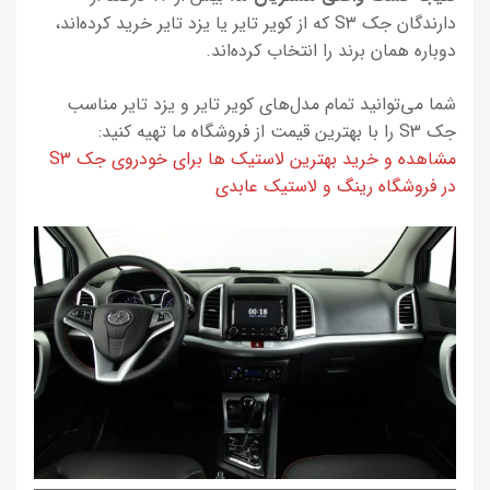
دارندگان جک S3 که از کویر تایر یا یزد تایر خرید کرده‌اند،
دوباره همان برند را انتخاب کرده‌اند.
شما می‌توانید تمام مدل‌های کویر تایر و یزد تایر مناسب
جک S3 را با بهترین قیمت از فروشگاه ما تهیه کنید:
مشاهده و خرید بهترین لاستیک ها برای خودروی جک S3
در فروشگاه رینگ و لاستیک عابدی