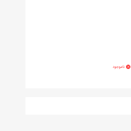
ناموجود