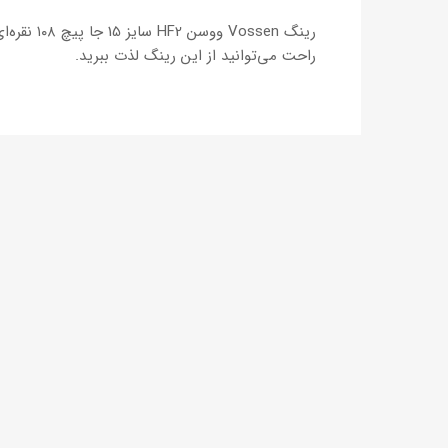
رینگ sen
راحت می‌توانید از این رینگ لذت ببرید.