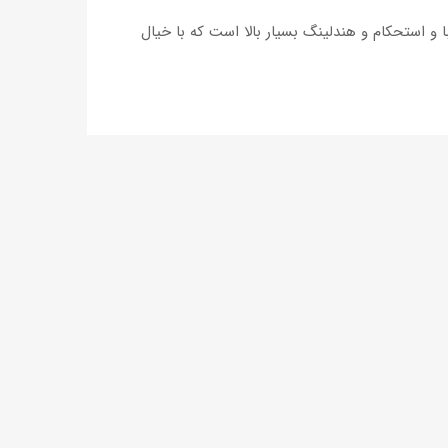
بی از دیزاین زیبا و استحکام و هندلینگ بسیار بالا است که با خیال