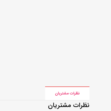
سایز 15 تراش مشکی کد 384
0,000
نظرات مشتریان
نظرات مشتریان