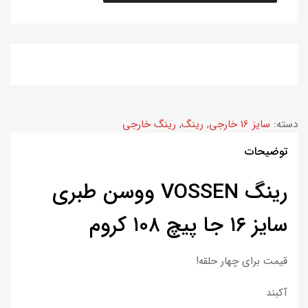
دسته:
سایز 16 خارجی
,
رینگ
,
رینگ خارجی
توضیحات
رینگ VOSSEN ووسن طبری
سایز ۱۶ جا پیچ ۱۰۸ کروم
قیمت برای چهار حلقه!
آکبند