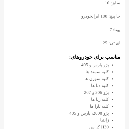
سایز: 16
جا پیچ: 108 ایرانخودرو
پهنا: 7
ای تی: 25
مناسب برای خودروهای:
پژو پارس و 405
کلیه سمند ها
کلیه سورن ها
کلیه دنا ها
پژو 206 و 207
کلیه رنا ها
کلیه تارا ها
پژو 2008، پارس و 405
زانتیا
H30 کراس