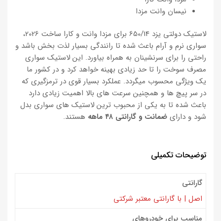
نیسان وانت مزدا
لاستیک دولتی یزد 650/14 برای مزدا وانت و کارا ساخت 2026،
سواری نرم و آرام باعث شده تا رانندگی بسیار لذت بخش باشد و
راحتی را برای سرنشینان به همراه بیاورد. این لاستیک سواری
مصرف سوخت را تا حد زیادی بهینه خواهد کرد و در کشور ما
یک ویژگی محسوب میگردد. عملکرد بسیار قوی در ترمزگیری که
در سر پیچ ها و همچنین سرعت های بالا اهمیت زیادی دارد
باعث شده تا به یکی از محبوب ترین لاستیک های سواری بدل
شود و دارای
ضمانت و گارانتی ۴۸ ماهه
هستند.
توضیحات تکمیلی
گارانتی
اصل | با گارانتی معتبر شرکتی
مناسب برای خودروهای