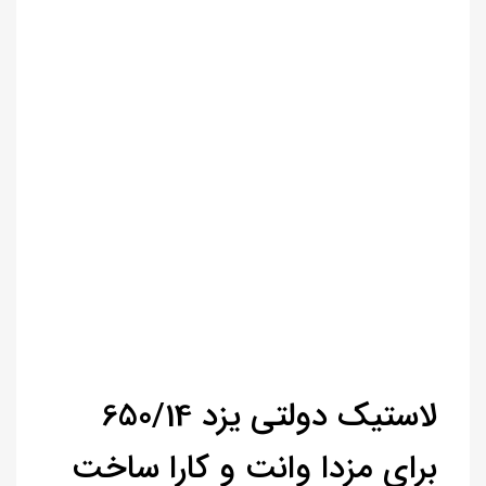
لاستیک دولتی یزد 650/14
برای مزدا وانت و کارا ساخت